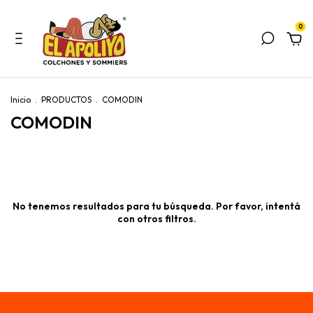
0
Inicio
.
PRODUCTOS
.
COMODIN
COMODIN
No tenemos resultados para tu búsqueda. Por favor, intentá
con otros filtros.