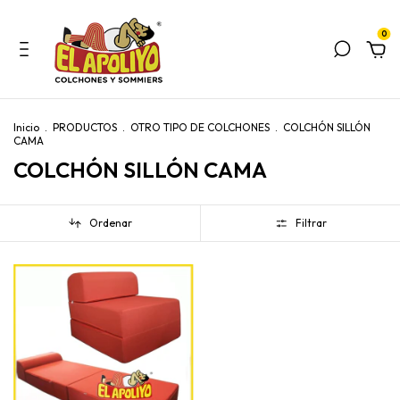
0
Inicio
.
PRODUCTOS
.
OTRO TIPO DE COLCHONES
.
COLCHÓN SILLÓN
CAMA
COLCHÓN SILLÓN CAMA
Ordenar
Filtrar