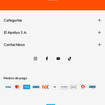
Categorías
El Apoliyo S.A.
Contactános
Medios de pago