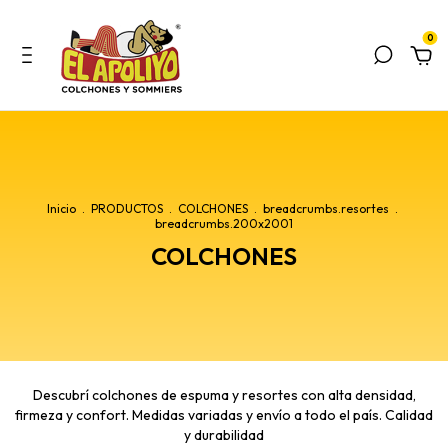
0
Inicio
.
PRODUCTOS
.
COLCHONES
.
breadcrumbs.resortes
.
breadcrumbs.200x2001
COLCHONES
Descubrí colchones de espuma y resortes con alta densidad,
firmeza y confort. Medidas variadas y envío a todo el país. Calidad
y durabilidad